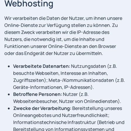
Webhosting
Wir verarbeiten die Daten der Nutzer, um ihnen unsere
Online-Dienste zur Verfügung stellen zu können. Zu
diesem Zweck verarbeiten wir die IP-Adresse des
Nutzers, die notwendig ist, um die Inhalte und
Funktionen unserer Online-Dienste an den Browser
oder das Endgerät der Nutzer zu übermitteln.
Verarbeitete Datenarten:
Nutzungsdaten (z.B.
besuchte Webseiten, Interesse an Inhalten,
Zugriffszeiten); Meta-/Kommunikationsdaten (z.B.
Geräte-Informationen, IP-Adressen).
Betroffene Personen:
Nutzer (z.B.
Webseitenbesucher, Nutzer von Onlinediensten).
Zwecke der Verarbeitung:
Bereitstellung unseres
Onlineangebotes und Nutzerfreundlichkeit;
Informationstechnische Infrastruktur (Betrieb und
Bereitstellung von Informationssystemen und