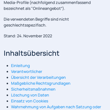
Media-Profile (nachfolgend zusammenfassend
bezeichnet als "Onlineangebot“).
Die verwendeten Begriffe sind nicht
geschlechtsspezifisch.
Stand: 24. November 2022
Inhaltsübersicht
Einleitung
Verantwortlicher
Übersicht der Verarbeitungen
Maßgebliche Rechtsgrundlagen
Sicherheitsmaßnahmen
Löschung von Daten
Einsatz von Cookies
Wahrnehmung von Aufgaben nach Satzung oder