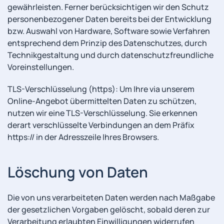
gewährleisten. Ferner berücksichtigen wir den Schutz
personenbezogener Daten bereits bei der Entwicklung
bzw. Auswahl von Hardware, Software sowie Verfahren
entsprechend dem Prinzip des Datenschutzes, durch
Technikgestaltung und durch datenschutzfreundliche
Voreinstellungen.
TLS-Verschlüsselung (https): Um Ihre via unserem
Online-Angebot übermittelten Daten zu schützen,
nutzen wir eine TLS-Verschlüsselung. Sie erkennen
derart verschlüsselte Verbindungen an dem Präfix
https:// in der Adresszeile Ihres Browsers.
Löschung von Daten
Die von uns verarbeiteten Daten werden nach Maßgabe
der gesetzlichen Vorgaben gelöscht, sobald deren zur
Verarbeitung erlaubten Einwilligungen widerrufen