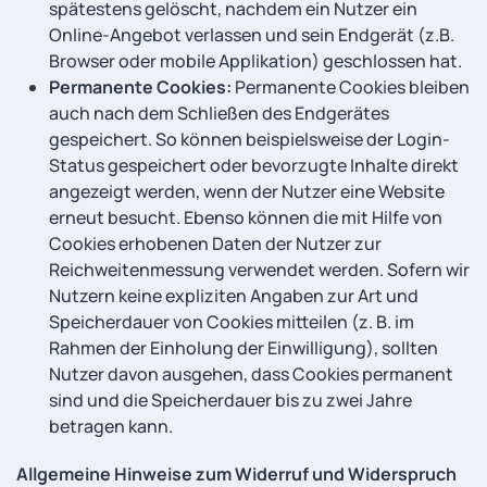
spätestens gelöscht, nachdem ein Nutzer ein
Online-Angebot verlassen und sein Endgerät (z.B.
Browser oder mobile Applikation) geschlossen hat.
Permanente Cookies:
Permanente Cookies bleiben
auch nach dem Schließen des Endgerätes
gespeichert. So können beispielsweise der Login-
Status gespeichert oder bevorzugte Inhalte direkt
angezeigt werden, wenn der Nutzer eine Website
erneut besucht. Ebenso können die mit Hilfe von
Cookies erhobenen Daten der Nutzer zur
Reichweitenmessung verwendet werden. Sofern wir
Nutzern keine expliziten Angaben zur Art und
Speicherdauer von Cookies mitteilen (z. B. im
Rahmen der Einholung der Einwilligung), sollten
Nutzer davon ausgehen, dass Cookies permanent
sind und die Speicherdauer bis zu zwei Jahre
betragen kann.
Allgemeine Hinweise zum Widerruf und Widerspruch