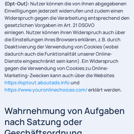
(Opt-Out):
Nutzer können die von ihnen abgegebenen
Einwilligungen jederzeit widerrufen und zudem einen
Widerspruch gegen die Verarbeitung entsprechend den
gesetzlichen Vorgaben im Art. 21 DSGVO
einlegen. Nutzer können ihren Widerspruch auch über
die Einstellungen ihres Browsers erklären, z.B. durch
Deaktivierung der Verwendung von Cookies (wobei
dadurch auch die Funktionalität unserer Online-
Dienste eingeschränkt sein kann). Ein Widerspruch
gegen die Verwendung von Cookies zu Online-
Marketing-Zwecken kann auch über die Websites
https://optout.aboutads.info
und
https://www.youronlinechoices.com/
erklärt werden.
Wahrnehmung von Aufgaben
nach Satzung oder
Geschäftsordnung