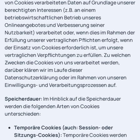
von Cookies verarbeiteten Daten auf Grundlage unserer
berechtigten Interessen (z.B. an einem
betriebswirtschaftlichen Betrieb unseres
Onlineangebotes und Verbesserung seiner
Nutzbarkeit) verarbeitet oder, wenn dies im Rahmen der
Erfüllung unserer vertraglichen Pflichten erfolgt, wenn
der Einsatz von Cookies erforderlich ist, um unsere
vertraglichen Verpflichtungen zu erfüllen. Zu welchen
Zwecken die Cookies von uns verarbeitet werden,
darüber klären wir im Laufe dieser
Datenschutzerklärung oder im Rahmen von unseren
Einwilligungs- und Verarbeitungsprozessen auf.
Speicherdauer:
Im Hinblick auf die Speicherdauer
werden die folgenden Arten von Cookies
unterschieden:
Temporäre Cookies (auch: Session- oder
Sitzungs-Cookies):
Temporäre Cookies werden