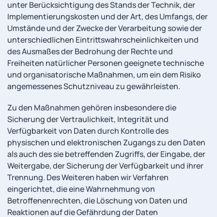
unter Berücksichtigung des Stands der Technik, der
Implementierungskosten und der Art, des Umfangs, der
Umstände und der Zwecke der Verarbeitung sowie der
unterschiedlichen Eintrittswahrscheinlichkeiten und
des Ausmaßes der Bedrohung der Rechte und
Freiheiten natürlicher Personen geeignete technische
und organisatorische Maßnahmen, um ein dem Risiko
angemessenes Schutzniveau zu gewährleisten.
Zu den Maßnahmen gehören insbesondere die
Sicherung der Vertraulichkeit, Integrität und
Verfügbarkeit von Daten durch Kontrolle des
physischen und elektronischen Zugangs zu den Daten
als auch des sie betreffenden Zugriffs, der Eingabe, der
Weitergabe, der Sicherung der Verfügbarkeit und ihrer
Trennung. Des Weiteren haben wir Verfahren
eingerichtet, die eine Wahrnehmung von
Betroffenenrechten, die Löschung von Daten und
Reaktionen auf die Gefährdung der Daten