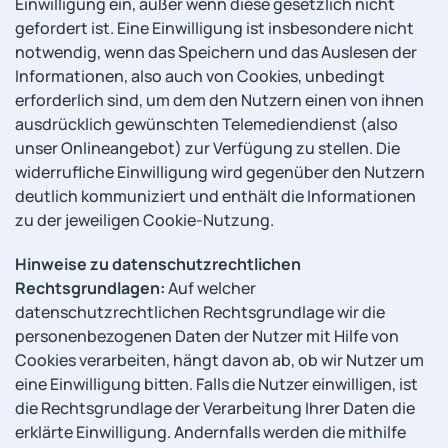
Einwilligung ein, außer wenn diese gesetzlich nicht
gefordert ist. Eine Einwilligung ist insbesondere nicht
notwendig, wenn das Speichern und das Auslesen der
Informationen, also auch von Cookies, unbedingt
erforderlich sind, um dem den Nutzern einen von ihnen
ausdrücklich gewünschten Telemediendienst (also
unser Onlineangebot) zur Verfügung zu stellen. Die
widerrufliche Einwilligung wird gegenüber den Nutzern
deutlich kommuniziert und enthält die Informationen
zu der jeweiligen Cookie-Nutzung.
Hinweise zu datenschutzrechtlichen
Rechtsgrundlagen:
Auf welcher
datenschutzrechtlichen Rechtsgrundlage wir die
personenbezogenen Daten der Nutzer mit Hilfe von
Cookies verarbeiten, hängt davon ab, ob wir Nutzer um
eine Einwilligung bitten. Falls die Nutzer einwilligen, ist
die Rechtsgrundlage der Verarbeitung Ihrer Daten die
erklärte Einwilligung. Andernfalls werden die mithilfe