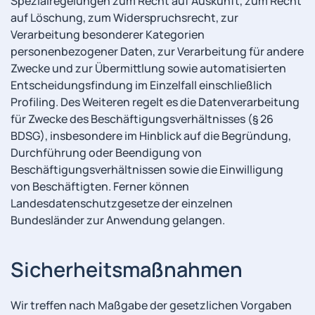
Spezialregelungen zum Recht auf Auskunft, zum Recht
auf Löschung, zum Widerspruchsrecht, zur
Verarbeitung besonderer Kategorien
personenbezogener Daten, zur Verarbeitung für andere
Zwecke und zur Übermittlung sowie automatisierten
Entscheidungsfindung im Einzelfall einschließlich
Profiling. Des Weiteren regelt es die Datenverarbeitung
für Zwecke des Beschäftigungsverhältnisses (§ 26
BDSG), insbesondere im Hinblick auf die Begründung,
Durchführung oder Beendigung von
Beschäftigungsverhältnissen sowie die Einwilligung
von Beschäftigten. Ferner können
Landesdatenschutzgesetze der einzelnen
Bundesländer zur Anwendung gelangen.
Sicherheitsmaßnahmen
Wir treffen nach Maßgabe der gesetzlichen Vorgaben