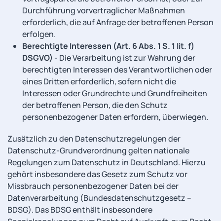
Durchführung vorvertraglicher Maßnahmen
erforderlich, die auf Anfrage der betroffenen Person
erfolgen.
Berechtigte Interessen (Art. 6 Abs. 1 S. 1 lit. f)
DSGVO)
- Die Verarbeitung ist zur Wahrung der
berechtigten Interessen des Verantwortlichen oder
eines Dritten erforderlich, sofern nicht die
Interessen oder Grundrechte und Grundfreiheiten
der betroffenen Person, die den Schutz
personenbezogener Daten erfordern, überwiegen.
Zusätzlich zu den Datenschutzregelungen der
Datenschutz-Grundverordnung gelten nationale
Regelungen zum Datenschutz in Deutschland. Hierzu
gehört insbesondere das Gesetz zum Schutz vor
Missbrauch personenbezogener Daten bei der
Datenverarbeitung (Bundesdatenschutzgesetz –
BDSG). Das BDSG enthält insbesondere