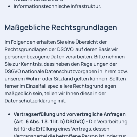
Informationstechnische Infrastruktur.
Maßgebliche Rechtsgrundlagen
Im Folgenden erhalten Sie eine Übersicht der
Rechtsgrundlagen der DSGVO, auf deren Basis wir
personenbezogene Daten verarbeiten. Bitte nehmen
Sie zur Kenntnis, dass neben den Regelungen der
DSGVO nationale Datenschutzvorgaben in Ihrem bzw.
unserem Wohn- oder Sitzland gelten können. Sollten
ferner im Einzelfall speziellere Rechtsgrundlagen
maßgeblich sein, teilen wir Ihnen diese in der
Datenschutzerklärung mit.
Vertragserfüllung und vorvertragliche Anfragen
(Art. 6 Abs. 1 S. 1 lit. b) DSGVO)
- Die Verarbeitung
ist für die Erfüllung eines Vertrags, dessen
Vertragspartei die betroffene Person ist, oder zur