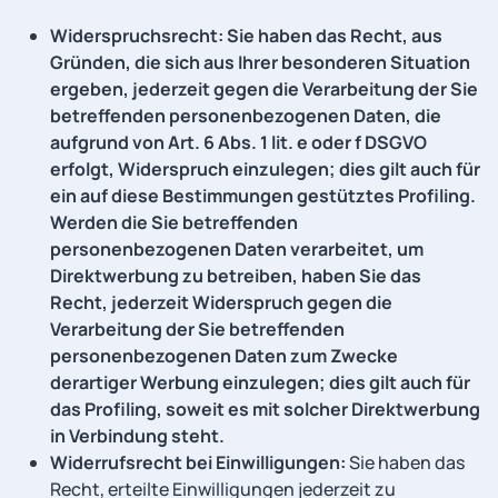
Widerspruchsrecht: Sie haben das Recht, aus
Gründen, die sich aus Ihrer besonderen Situation
ergeben, jederzeit gegen die Verarbeitung der Sie
betreffenden personenbezogenen Daten, die
aufgrund von Art. 6 Abs. 1 lit. e oder f DSGVO
erfolgt, Widerspruch einzulegen; dies gilt auch für
ein auf diese Bestimmungen gestütztes Profiling.
Werden die Sie betreffenden
personenbezogenen Daten verarbeitet, um
Direktwerbung zu betreiben, haben Sie das
Recht, jederzeit Widerspruch gegen die
Verarbeitung der Sie betreffenden
personenbezogenen Daten zum Zwecke
derartiger Werbung einzulegen; dies gilt auch für
das Profiling, soweit es mit solcher Direktwerbung
in Verbindung steht.
Widerrufsrecht bei Einwilligungen:
Sie haben das
Recht, erteilte Einwilligungen jederzeit zu