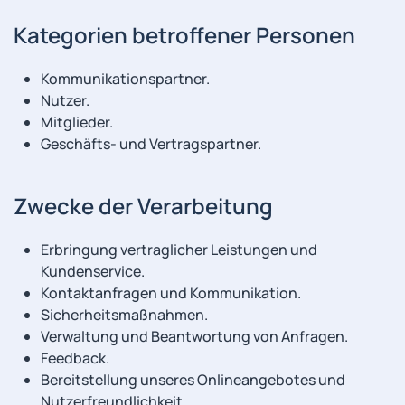
Kategorien betroffener Personen
Kommunikationspartner.
Nutzer.
Mitglieder.
Geschäfts- und Vertragspartner.
Zwecke der Verarbeitung
Erbringung vertraglicher Leistungen und
Kundenservice.
Kontaktanfragen und Kommunikation.
Sicherheitsmaßnahmen.
Verwaltung und Beantwortung von Anfragen.
Feedback.
Bereitstellung unseres Onlineangebotes und
Nutzerfreundlichkeit.