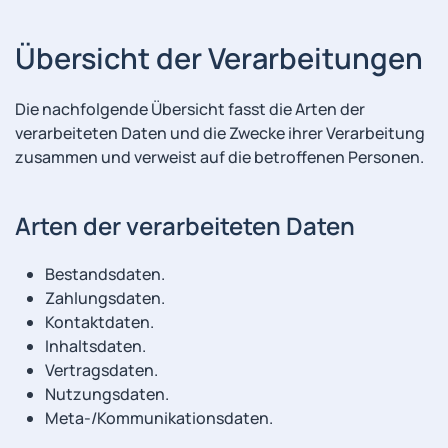
Übersicht der Verarbeitungen
Die nachfolgende Übersicht fasst die Arten der
verarbeiteten Daten und die Zwecke ihrer Verarbeitung
zusammen und verweist auf die betroffenen Personen.
Arten der verarbeiteten Daten
Bestandsdaten.
Zahlungsdaten.
Kontaktdaten.
Inhaltsdaten.
Vertragsdaten.
Nutzungsdaten.
Meta-/Kommunikationsdaten.