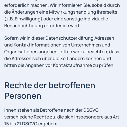
erforderlich machen. Wir informieren Sie, sobald durch
die Änderungen eine Mitwirkungshandlung Ihrerseits
(z.B. Einwilligung) oder eine sonstige individuelle
Benachrichtigung erforderlich wird.
Sofern wir in dieser Datenschutzerklärung Adressen
und Kontaktinformationen von Unternehmen und
Organisationen angeben, bitten wir zu beachten, dass
die Adressen sich über die Zeit ändern können und
bitten die Angaben vor Kontaktaufnahme zu prüfen.
Rechte der betroffenen
Personen
Ihnen stehen als Betroffene nach der DSGVO
verschiedene Rechte zu, die sich insbesondere aus Art.
15 bis 21 DSGVO ergeben: