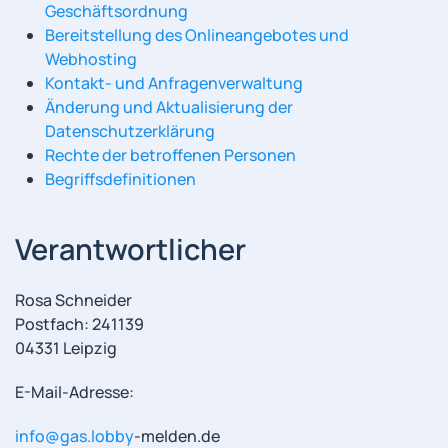
Geschäftsordnung
Bereitstellung des Onlineangebotes und
Webhosting
Kontakt- und Anfragenverwaltung
Änderung und Aktualisierung der
Datenschutzerklärung
Rechte der betroffenen Personen
Begriffsdefinitionen
Verantwortlicher
Rosa Schneider
Postfach: 241139
04331 Leipzig
E-Mail-Adresse:
info@gas.lobby
-melden.de