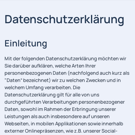
Datenschutzerklärung
Einleitung
Mit der folgenden Datenschutzerklärung möchten wir
Sie darüber aufklären, welche Arten Ihrer
personenbezogenen Daten (nachfolgend auch kurz als
"Daten“ bezeichnet) wir zu welchen Zwecken und in
welchem Umfang verarbeiten. Die
Datenschutzerklärung gilt für alle von uns
durchgeführten Verarbeitungen personenbezogener
Daten, sowohl im Rahmen der Erbringung unserer
Leistungen als auch insbesondere auf unseren
Webseiten, in mobilen Applikationen sowie innerhalb
externer Onlinepräsenzen, wie z.B. unserer Social-