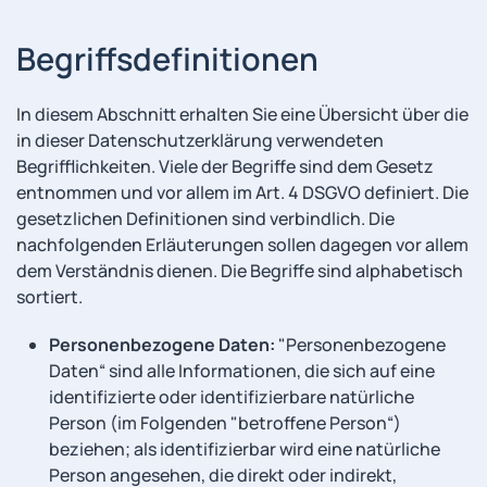
Begriffsdefinitionen
In diesem Abschnitt erhalten Sie eine Übersicht über die
in dieser Datenschutzerklärung verwendeten
Begrifflichkeiten. Viele der Begriffe sind dem Gesetz
entnommen und vor allem im Art. 4 DSGVO definiert. Die
gesetzlichen Definitionen sind verbindlich. Die
nachfolgenden Erläuterungen sollen dagegen vor allem
dem Verständnis dienen. Die Begriffe sind alphabetisch
sortiert.
Personenbezogene Daten:
"Personenbezogene
Daten“ sind alle Informationen, die sich auf eine
identifizierte oder identifizierbare natürliche
Person (im Folgenden "betroffene Person“)
beziehen; als identifizierbar wird eine natürliche
Person angesehen, die direkt oder indirekt,