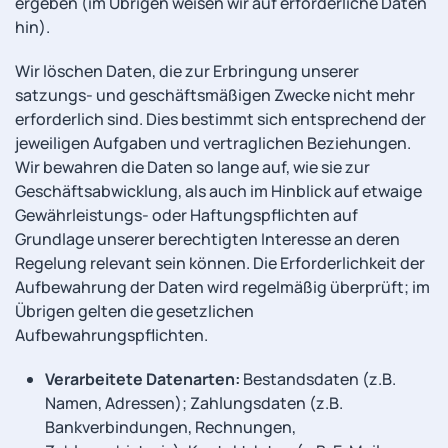
ergeben (im Übrigen weisen wir auf erforderliche Daten
hin).
Wir löschen Daten, die zur Erbringung unserer
satzungs- und geschäftsmäßigen Zwecke nicht mehr
erforderlich sind. Dies bestimmt sich entsprechend der
jeweiligen Aufgaben und vertraglichen Beziehungen.
Wir bewahren die Daten so lange auf, wie sie zur
Geschäftsabwicklung, als auch im Hinblick auf etwaige
Gewährleistungs- oder Haftungspflichten auf
Grundlage unserer berechtigten Interesse an deren
Regelung relevant sein können. Die Erforderlichkeit der
Aufbewahrung der Daten wird regelmäßig überprüft; im
Übrigen gelten die gesetzlichen
Aufbewahrungspflichten.
Verarbeitete Datenarten:
Bestandsdaten (z.B.
Namen, Adressen); Zahlungsdaten (z.B.
Bankverbindungen, Rechnungen,