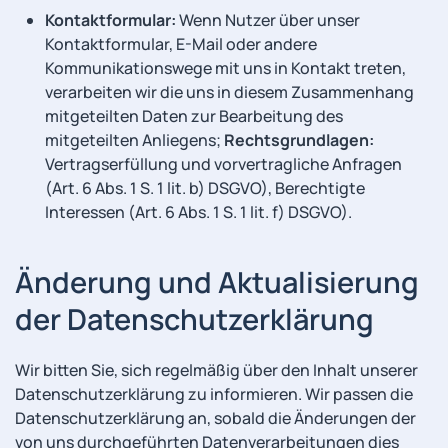
Kontaktformular:
Wenn Nutzer über unser
Kontaktformular, E-Mail oder andere
Kommunikationswege mit uns in Kontakt treten,
verarbeiten wir die uns in diesem Zusammenhang
mitgeteilten Daten zur Bearbeitung des
mitgeteilten Anliegens;
Rechtsgrundlagen:
Vertragserfüllung und vorvertragliche Anfragen
(Art. 6 Abs. 1 S. 1 lit. b) DSGVO), Berechtigte
Interessen (Art. 6 Abs. 1 S. 1 lit. f) DSGVO).
Änderung und Aktualisierung
der Datenschutzerklärung
Wir bitten Sie, sich regelmäßig über den Inhalt unserer
Datenschutzerklärung zu informieren. Wir passen die
Datenschutzerklärung an, sobald die Änderungen der
von uns durchgeführten Datenverarbeitungen dies