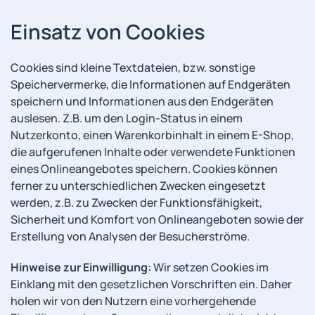
Einsatz von Cookies
Cookies sind kleine Textdateien, bzw. sonstige
Speichervermerke, die Informationen auf Endgeräten
speichern und Informationen aus den Endgeräten
auslesen. Z.B. um den Login-Status in einem
Nutzerkonto, einen Warenkorbinhalt in einem E-Shop,
die aufgerufenen Inhalte oder verwendete Funktionen
eines Onlineangebotes speichern. Cookies können
ferner zu unterschiedlichen Zwecken eingesetzt
werden, z.B. zu Zwecken der Funktionsfähigkeit,
Sicherheit und Komfort von Onlineangeboten sowie der
Erstellung von Analysen der Besucherströme.
Hinweise zur Einwilligung:
Wir setzen Cookies im
Einklang mit den gesetzlichen Vorschriften ein. Daher
holen wir von den Nutzern eine vorhergehende