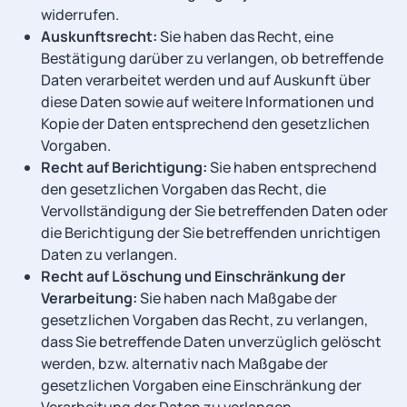
widerrufen.
Auskunftsrecht:
Sie haben das Recht, eine
Bestätigung darüber zu verlangen, ob betreffende
Daten verarbeitet werden und auf Auskunft über
diese Daten sowie auf weitere Informationen und
Kopie der Daten entsprechend den gesetzlichen
Vorgaben.
Recht auf Berichtigung:
Sie haben entsprechend
den gesetzlichen Vorgaben das Recht, die
Vervollständigung der Sie betreffenden Daten oder
die Berichtigung der Sie betreffenden unrichtigen
Daten zu verlangen.
Recht auf Löschung und Einschränkung der
Verarbeitung:
Sie haben nach Maßgabe der
gesetzlichen Vorgaben das Recht, zu verlangen,
dass Sie betreffende Daten unverzüglich gelöscht
werden, bzw. alternativ nach Maßgabe der
gesetzlichen Vorgaben eine Einschränkung der