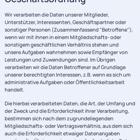
Wir verarbeiten die Daten unserer Mitglieder,
Unterstützer, Interessenten, Geschäftspartner oder
sonstiger Personen (Zusammenfassend "Betroffene"),
wenn wir mit ihnen in einem Mitgliedschafts- oder
sonstigem geschäftlichen Verhältnis stehen und
unsere Aufgaben wahrnehmen sowie Empfänger von
Leistungen und Zuwendungen sind. Im Übrigen
verarbeiten wir die Daten Betroffener auf Grundlage
unserer berechtigten Interessen, z.B. wenn es sich um
administrative Aufgaben oder Öffentlichkeitsarbeit
handelt.
Die hierbei verarbeiteten Daten, die Art, der Umfang und
der Zweck und die Erforderlichkeit ihrer Verarbeitung,
bestimmen sich nach dem zugrundeliegenden
Mitgliedschafts- oder Vertragsverhältnis, aus dem sich
auch die Erforderlichkeit etwaiger Datenangaben