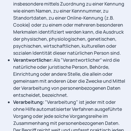
insbesondere mittels Zuordnung zu einer Kennung
wie einem Namen, zu einer Kennnummer, zu
Standortdaten, zu einer Online-Kennung (z.B.
Cookie) oder zu einem oder mehreren besonderen
Merkmalen identifiziert werden kann, die Ausdruck
der physischen, physiologischen, genetischen,
psychischen, wirtschaftlichen, kulturellen oder
sozialen Identität dieser natürlichen Person sind.
Verantwortlicher:
Als "Verantwortlicher“ wird die
natürliche oder juristische Person, Behörde,
Einrichtung oder andere Stelle, die allein oder
gemeinsam mit anderen über die Zwecke und Mittel
der Verarbeitung von personenbezogenen Daten
entscheidet, bezeichnet.
Verarbeitung:
"Verarbeitung" ist jeder mit oder
ohne Hilfe automatisierter Verfahren ausgeführte
Vorgang oder jede solche Vorgangsreihe im
Zusammenhang mit personenbezogenen Daten.
Der Begriff reicht weit und umfasst praktisch jeden