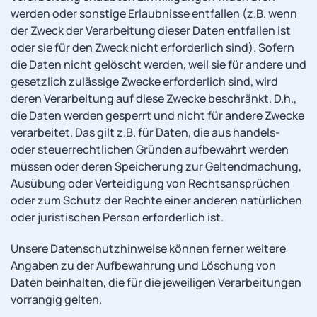
werden oder sonstige Erlaubnisse entfallen (z.B. wenn
der Zweck der Verarbeitung dieser Daten entfallen ist
oder sie für den Zweck nicht erforderlich sind). Sofern
die Daten nicht gelöscht werden, weil sie für andere und
gesetzlich zulässige Zwecke erforderlich sind, wird
deren Verarbeitung auf diese Zwecke beschränkt. D.h.,
die Daten werden gesperrt und nicht für andere Zwecke
verarbeitet. Das gilt z.B. für Daten, die aus handels-
oder steuerrechtlichen Gründen aufbewahrt werden
müssen oder deren Speicherung zur Geltendmachung,
Ausübung oder Verteidigung von Rechtsansprüchen
oder zum Schutz der Rechte einer anderen natürlichen
oder juristischen Person erforderlich ist.
Unsere Datenschutzhinweise können ferner weitere
Angaben zu der Aufbewahrung und Löschung von
Daten beinhalten, die für die jeweiligen Verarbeitungen
vorrangig gelten.