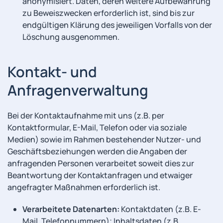
anonymisiert. Daten, deren weitere Aufbewahrung
zu Beweiszwecken erforderlich ist, sind bis zur
endgültigen Klärung des jeweiligen Vorfalls von der
Löschung ausgenommen.
Kontakt- und
Anfragenverwaltung
Bei der Kontaktaufnahme mit uns (z.B. per
Kontaktformular, E-Mail, Telefon oder via soziale
Medien) sowie im Rahmen bestehender Nutzer- und
Geschäftsbeziehungen werden die Angaben der
anfragenden Personen verarbeitet soweit dies zur
Beantwortung der Kontaktanfragen und etwaiger
angefragter Maßnahmen erforderlich ist.
Verarbeitete Datenarten:
Kontaktdaten (z.B. E-
Mail, Telefonnummern); Inhaltsdaten (z.B.